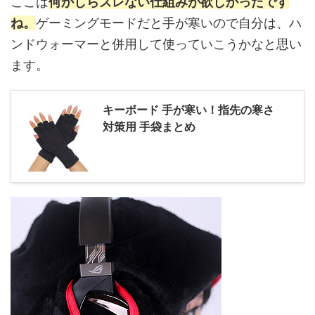
ここは
何かしらズレない仕組みが欲しかったです
ね。
ゲーミングモードだと手が寒いので自分は、ハ
ンドウォーマーと併用して使っていこうかなと思い
ます。
キーボード 手が寒い！指先の寒さ
対策用 手袋まとめ