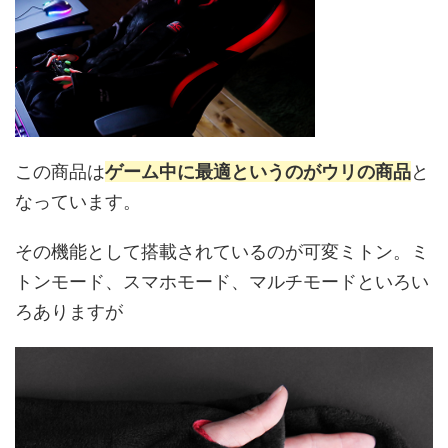
この商品は
ゲーム中に最適というのがウリの商品
と
なっています。
その機能として搭載されているのが可変ミトン。ミ
トンモード、スマホモード、マルチモードといろい
ろありますが