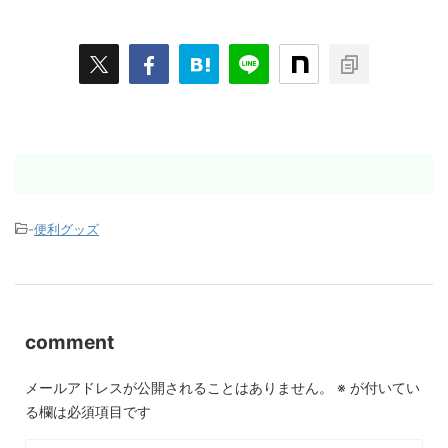
-
便利グッズ
comment
メールアドレスが公開されることはありません。
※
が付いてい
る欄は必須項目です