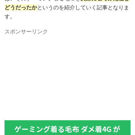
どうだったか
というのを紹介していく記事となりま
す。
スポンサーリンク
ゲーミング着る毛布 ダメ着4G が