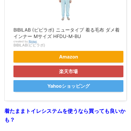
BIBILAB (ビビラボ) ニュータイプ 着る毛布 ダメ着
インナー Mサイズ HFDU-M-BU
created by
Rinker
BIBILAB(ビビラボ)
Amazon
楽天市場
Yahooショッピング
着たままトイレシステムを使うなら買っても良いか
も？