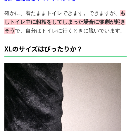
確かに、着たままトイレできます。できますが、
も
しトイレ中に粗相をしてしまった場合に惨劇が起き
そう
で、自分はトイレに行くときに脱いでいます。
XLのサイズはぴったりか？