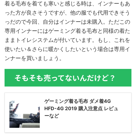
着る毛布を着ても寒いと感じる時は、インナーもあ
った方が良さそうですが、他の服でも代用できそう
っだので今回、自分はインナーは未購入。ただこの
専用インナーにはゲーミング着る毛布と同様の着た
ままトイレシステムが付いています。もし、これを
使いたい＆さらに暖かくしたいという場合は専用イ
ンナーを買いましょう。
そもそも売ってないんだけど？
ゲーミング着る毛布 ダメ着4G
HFD-4G 2019 購入注意点 レビュ
ーなど