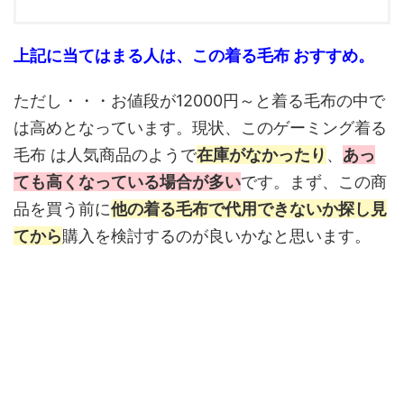
上記に当てはまる人は、この着る毛布 おすすめ。
ただし・・・お値段が12000円～と着る毛布の中で
は高めとなっています。現状、このゲーミング着る
毛布 は人気商品のようで
在庫がなかったり
、
あっ
ても高くなっている場合が多い
です。まず、この商
品を買う前に
他の着る毛布で代用できないか探し見
てから
購入を検討するのが良いかなと思います。