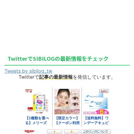
TwitterでSIBILOGの最新情報をチェック
Tweets by sibilog_tw
Twitterで
記事の最新情報
を発信しています。