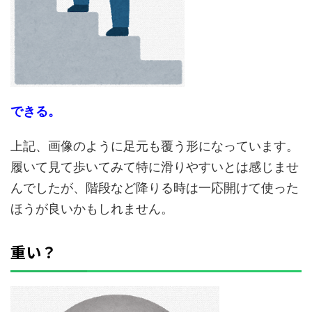
できる。
上記、画像のように足元も覆う形になっています。
履いて見て歩いてみて特に滑りやすいとは感じませ
んでしたが、階段など降りる時は一応開けて使った
ほうが良いかもしれません。
重い？