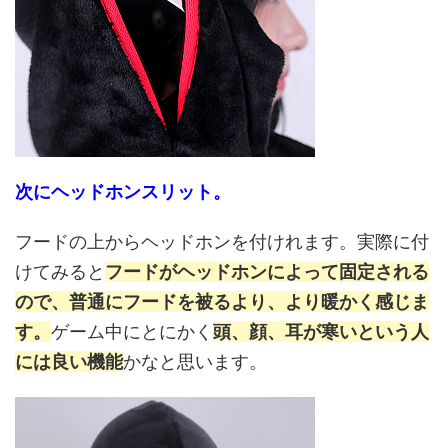
次にヘッドホンスリット。
フードの上からヘッドホンを付けれます。実際に付
けてみると
フードがヘッドホンによって固定される
ので、普通にフードを被るより、より暖かく感じま
す。
ゲーム中にとにかく
頭、顔、耳が寒いという人
には良い機能
かなと思います。