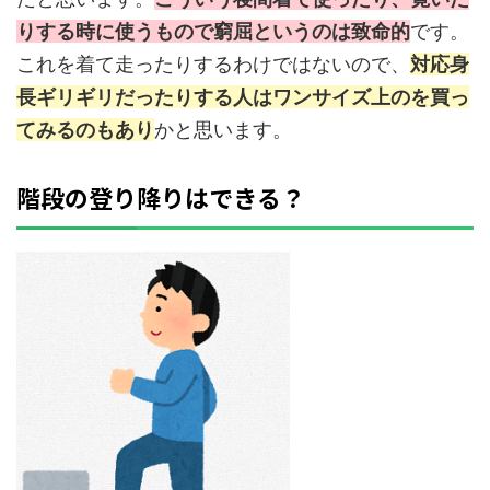
りする時に使うもので窮屈というのは致命的
です。
これを着て走ったりするわけではないので、
対応身
長ギリギリだったりする人はワンサイズ上のを買っ
てみるのもあり
かと思います。
階段の登り降りはできる？