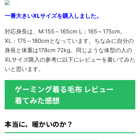
一番大きいXLサイズを購入しました。
対応身長は、M:155～165cm L：165～175cm。
XL：175～180cmとなっています。ちなみに自分の
身長と体重は178cm 72kg。同じような体型の人の
XLサイズ購入の参考に以下にレビューを書いてみた
いと思います。
ゲーミング着る毛布 レビュー
着てみた感想
本当に、暖かいのか？