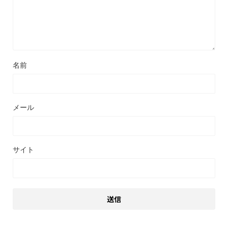
名前
メール
サイト