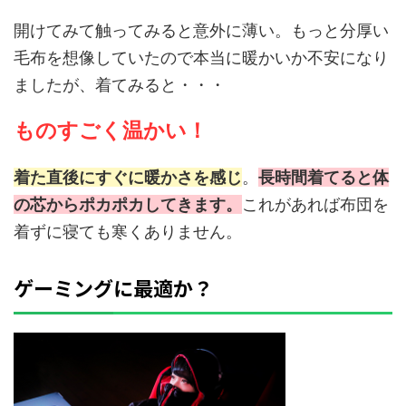
開けてみて触ってみると意外に薄い。もっと分厚い
毛布を想像していたので本当に暖かいか不安になり
ましたが、着てみると・・・
ものすごく温かい！
着た直後にすぐに暖かさを感じ
。
長時間着てると体
の芯からポカポカしてきます。
これがあれば布団を
着ずに寝ても寒くありません。
ゲーミングに最適か？