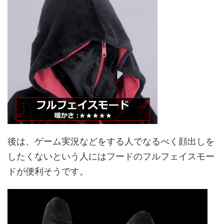
後は、ゲーム実況などをする人でなるべく顔出しを
したくないという人にはフードのフルフェイスモー
ドが便利そうです。