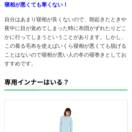
寝相が悪くても寒くない！
自分はあまり寝相が良くないので、朝起きたときや
夜中に目が覚めてしまった時に布団がずれたりどこ
かに行ってしまうということがあります。しかし、
この着る毛布を使えばいくら寝相が悪くても脱げる
ことはないので寝相が悪い人の冬の寝巻きとしてお
すすめです。
専用インナーはいる？