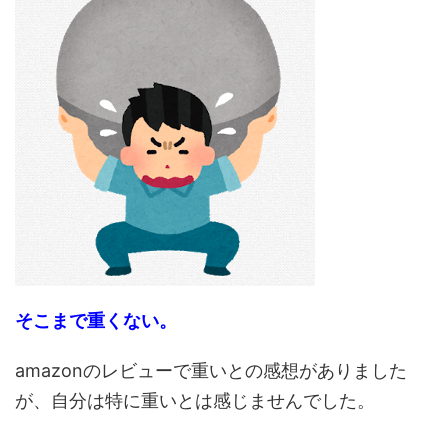
そこまで重くない。
amazonのレビューで重いとの感想がありました
が、自分は特に重いとは感じませんでした。