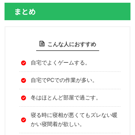
まとめ
こんな人におすすめ
自宅でよくゲームする。
自宅でPCでの作業が多い。
冬はほとんど部屋で過ごす。
寝る時に寝相が悪くてもズレない暖
かい寝間着が欲しい。