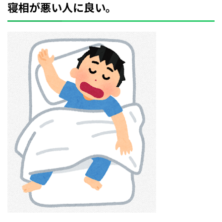
寝相が悪い人に良い。