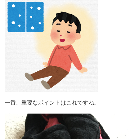
一番、重要なポイントはこれですね。